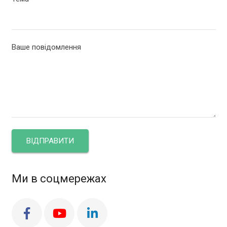
Ваше повідомлення
Ми в соцмережах