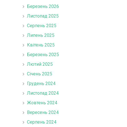
Березень 2026
Листопад 2025
Серпень 2025
Липень 2025
Квітень 2025
Березень 2025
Лютий 2025
Січень 2025
Грудень 2024
Листопад 2024
Жовтень 2024
Вересень 2024
Серпень 2024