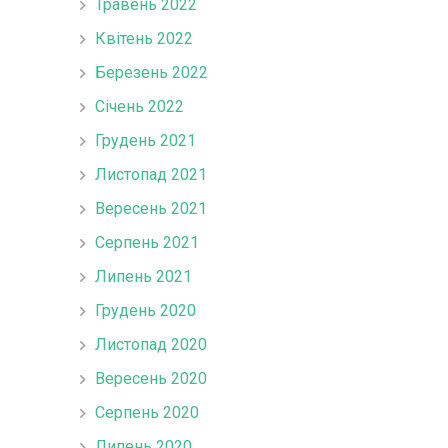
Травень 2022
Квітень 2022
Березень 2022
Січень 2022
Грудень 2021
Листопад 2021
Вересень 2021
Серпень 2021
Липень 2021
Грудень 2020
Листопад 2020
Вересень 2020
Серпень 2020
Липень 2020