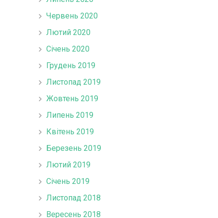
Червень 2020
Лютий 2020
Січень 2020
Грудень 2019
Листопад 2019
Жовтень 2019
Липень 2019
Квітень 2019
Березень 2019
Лютий 2019
Січень 2019
Листопад 2018
Вересень 2018