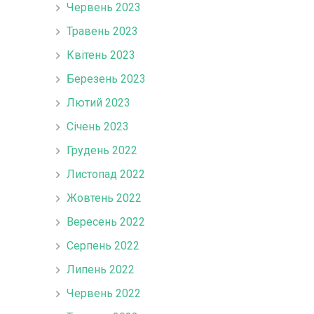
Червень 2023
Травень 2023
Квітень 2023
Березень 2023
Лютий 2023
Січень 2023
Грудень 2022
Листопад 2022
Жовтень 2022
Вересень 2022
Серпень 2022
Липень 2022
Червень 2022