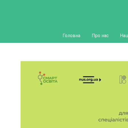
Головна
Про нас
Наш