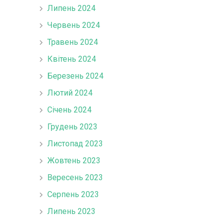
Липень 2024
Червень 2024
Травень 2024
Квітень 2024
Березень 2024
Лютий 2024
Січень 2024
Грудень 2023
Листопад 2023
Жовтень 2023
Вересень 2023
Серпень 2023
Липень 2023