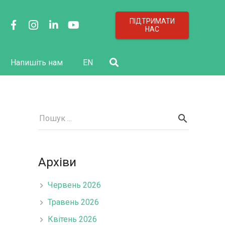
ПІДТРИМАТИ
НАС
Напишіть нам
EN
Архіви
Червень 2026
Травень 2026
Квітень 2026