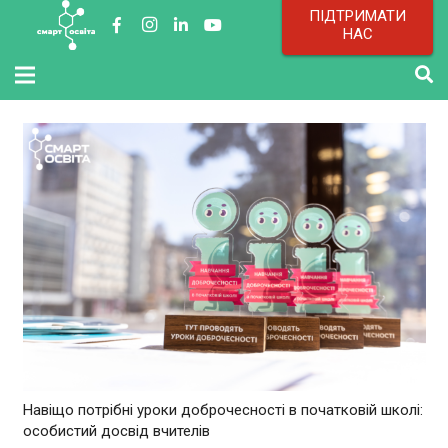
ПІДТРИМАТИ
НАС
Навіщо потрібні уроки доброчесності в початковій школі:
особистий досвід вчителів