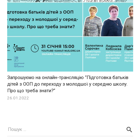
Запрошуємо на онлайн-трансляцію “Підготовка батьків
дітей з ООП до переходу з молодшої у середню школу.
Про що треба знати?”
26.01.2022