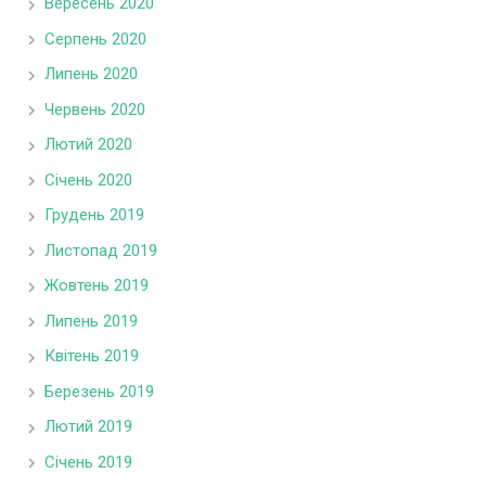
Вересень 2020
Серпень 2020
Липень 2020
Червень 2020
Лютий 2020
Січень 2020
Грудень 2019
Листопад 2019
Жовтень 2019
Липень 2019
Квітень 2019
Березень 2019
Лютий 2019
Січень 2019