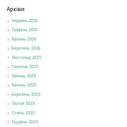
Архіви
Червень 2026
Травень 2026
Квітень 2026
Березень 2026
Листопад 2025
Серпень 2025
Липень 2025
Квітень 2025
Березень 2025
Лютий 2025
Січень 2025
Грудень 2024