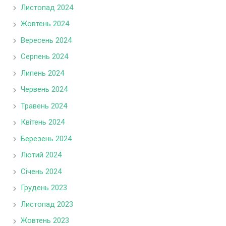
Листопад 2024
Жовтень 2024
Вересень 2024
Серпень 2024
Липень 2024
Червень 2024
Травень 2024
Квітень 2024
Березень 2024
Лютий 2024
Січень 2024
Грудень 2023
Листопад 2023
Жовтень 2023