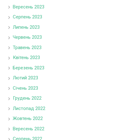
Вересень 2023
Серпень 2023
Липень 2023
Червень 2023
Травень 2023
Квітень 2023
Березень 2023
Лютий 2023
Січень 2023
Грудень 2022
Листопад 2022
Жовтень 2022
Вересень 2022
Серпень 2022