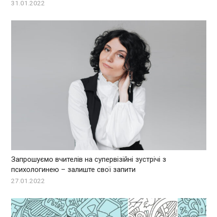
31.01.2022
Запрошуємо вчителів на супервізійні зустрічі з
психологинею – залиште свої запити
27.01.2022