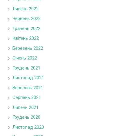
Липень 2022
Червень 2022
Травень 2022
Квітень 2022
Березень 2022
Січень 2022
Грудень 2021
Листопад 2021
Вересень 2021
Серпень 2021
Липень 2021
Грудень 2020
Листопад 2020