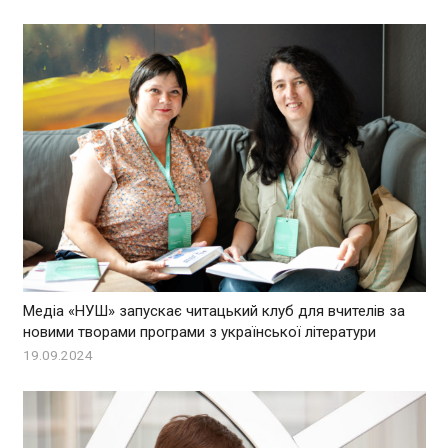
Медіа «НУШ» запускає читацький клуб для вчителів за
новими творами програми з української літератури
19.09.2024