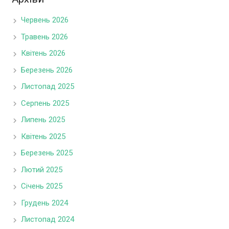
Червень 2026
Травень 2026
Квітень 2026
Березень 2026
Листопад 2025
Серпень 2025
Липень 2025
Квітень 2025
Березень 2025
Лютий 2025
Січень 2025
Грудень 2024
Листопад 2024