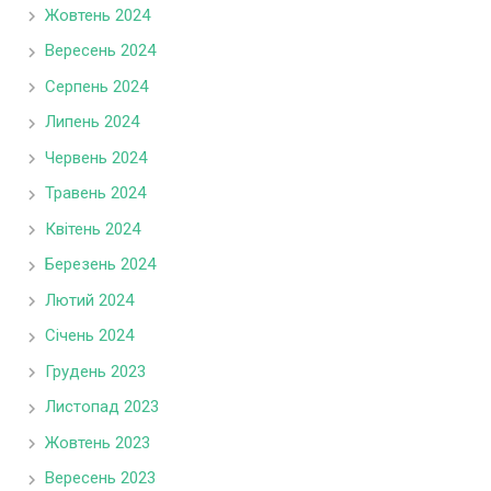
Жовтень 2024
Вересень 2024
Серпень 2024
Липень 2024
Червень 2024
Травень 2024
Квітень 2024
Березень 2024
Лютий 2024
Січень 2024
Грудень 2023
Листопад 2023
Жовтень 2023
Вересень 2023