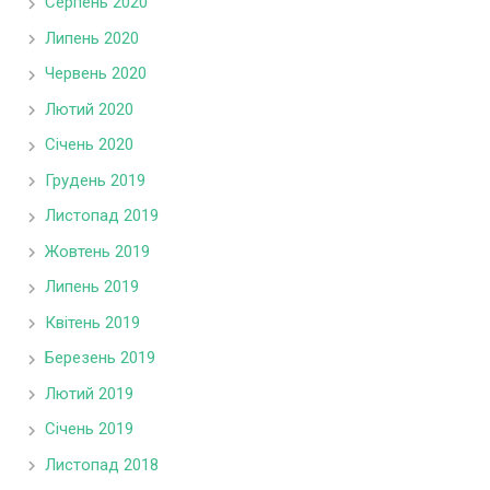
Серпень 2020
Липень 2020
Червень 2020
Лютий 2020
Січень 2020
Грудень 2019
Листопад 2019
Жовтень 2019
Липень 2019
Квітень 2019
Березень 2019
Лютий 2019
Січень 2019
Листопад 2018