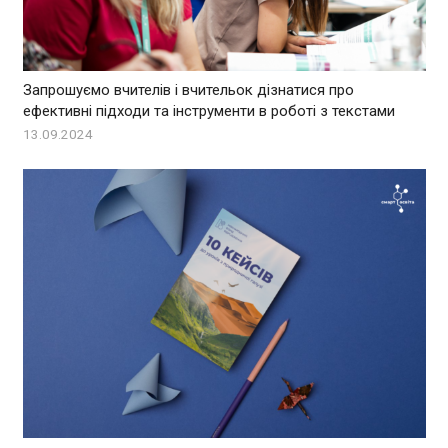
Запрошуємо вчителів і вчительок дізнатися про
ефективні підходи та інструменти в роботі з текстами
13.09.2024