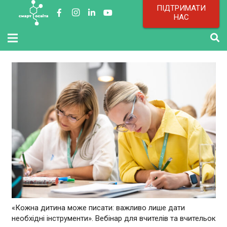
ПІДТРИМАТИ
НАС
«Кожна дитина може писати: важливо лише дати
необхідні інструменти». Вебінар для вчителів та вчительок