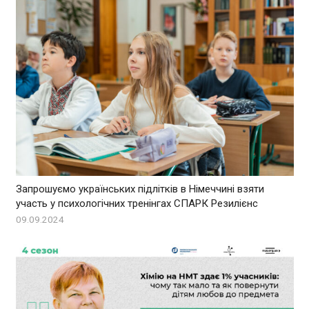
Запрошуємо українських підлітків в Німеччині взяти
участь у психологічних тренінгах СПАРК Резилієнс
09.09.2024