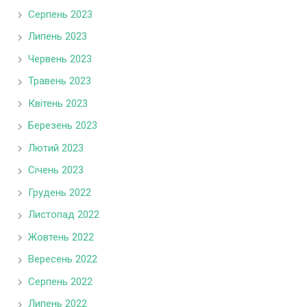
Серпень 2023
Липень 2023
Червень 2023
Травень 2023
Квітень 2023
Березень 2023
Лютий 2023
Січень 2023
Грудень 2022
Листопад 2022
Жовтень 2022
Вересень 2022
Серпень 2022
Липень 2022