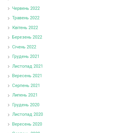
Червень 2022
Травень 2022
Квітень 2022
Березень 2022
Січень 2022
Грудень 2021
Листопад 2021
Вересень 2021
Серпень 2021
Липень 2021
Грудень 2020
Листопад 2020
Вересень 2020