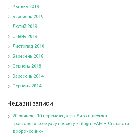
Квітень 2019
Березень 2019
Лютий 2019
Січень 2019
Листопад 2018
Вересень 2018
Серпень 2018
Вересень 2014
Серпень 2014
Недавні записи
20 заявок і 10 переможців: підбито підсумки
грантового конкурсу проєкту «IntegriTEAM – Спільнота
доброчесних»