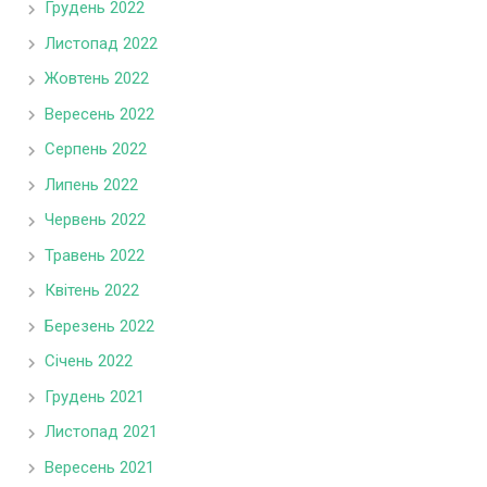
Грудень 2022
Листопад 2022
Жовтень 2022
Вересень 2022
Серпень 2022
Липень 2022
Червень 2022
Травень 2022
Квітень 2022
Березень 2022
Січень 2022
Грудень 2021
Листопад 2021
Вересень 2021