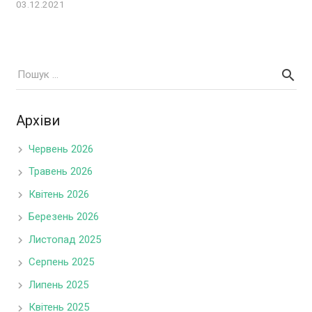
03.12.2021
Архіви
Червень 2026
Травень 2026
Квітень 2026
Березень 2026
Листопад 2025
Серпень 2025
Липень 2025
Квітень 2025