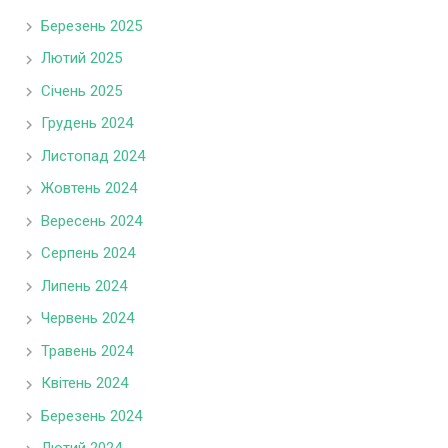
Березень 2025
Лютий 2025
Січень 2025
Грудень 2024
Листопад 2024
Жовтень 2024
Вересень 2024
Серпень 2024
Липень 2024
Червень 2024
Травень 2024
Квітень 2024
Березень 2024