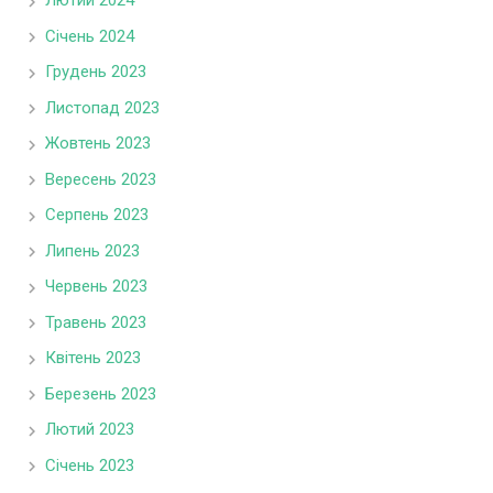
Лютий 2024
Січень 2024
Грудень 2023
Листопад 2023
Жовтень 2023
Вересень 2023
Серпень 2023
Липень 2023
Червень 2023
Травень 2023
Квітень 2023
Березень 2023
Лютий 2023
Січень 2023