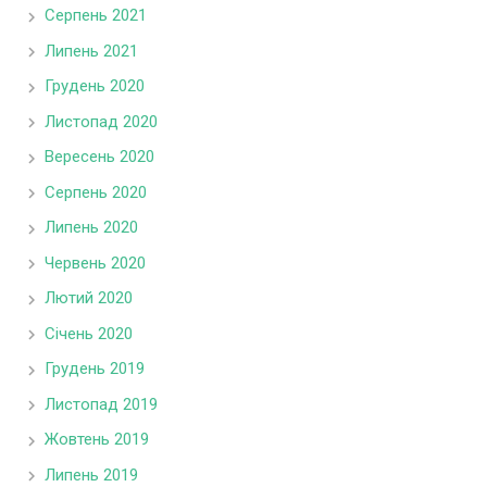
Серпень 2021
Липень 2021
Грудень 2020
Листопад 2020
Вересень 2020
Серпень 2020
Липень 2020
Червень 2020
Лютий 2020
Січень 2020
Грудень 2019
Листопад 2019
Жовтень 2019
Липень 2019