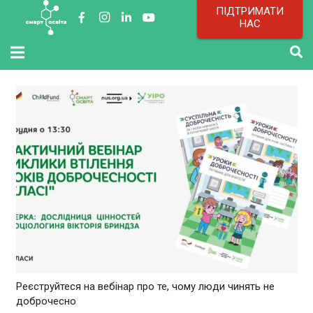
ПІДТРИМАТИ
НАС
Реєструйтеся на вебінар про те, чому люди чинять не
доброчесно