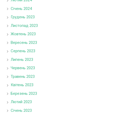
Лютий 2024
Січень 2024
Грудень 2023
Листопад 2023
Жовтень 2023
Вересень 2023
Серпень 2023
Липень 2023
Червень 2023
Травень 2023
Квітень 2023
Березень 2023
Лютий 2023
Січень 2023