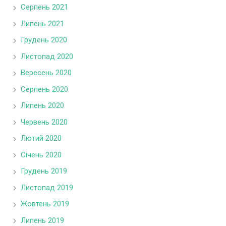
Серпень 2021
Липень 2021
Грудень 2020
Листопад 2020
Вересень 2020
Серпень 2020
Липень 2020
Червень 2020
Лютий 2020
Січень 2020
Грудень 2019
Листопад 2019
Жовтень 2019
Липень 2019