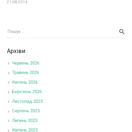
21.08.2014
Архіви
Червень 2026
Травень 2026
Квітень 2026
Березень 2026
Листопад 2025
Серпень 2025
Липень 2025
Квітень 2025