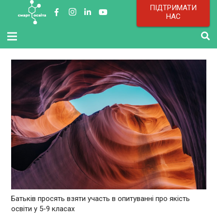
ПІДТРИМАТИ
НАС
Батьків просять взяти участь в опитуванні про якість
освіти у 5-9 класах