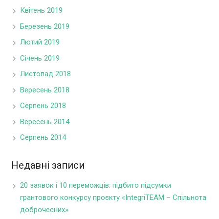
Квітень 2019
Березень 2019
Лютий 2019
Січень 2019
Листопад 2018
Вересень 2018
Серпень 2018
Вересень 2014
Серпень 2014
Недавні записи
20 заявок і 10 переможців: підбито підсумки
грантового конкурсу проєкту «IntegriTEAM – Спільнота
доброчесних»