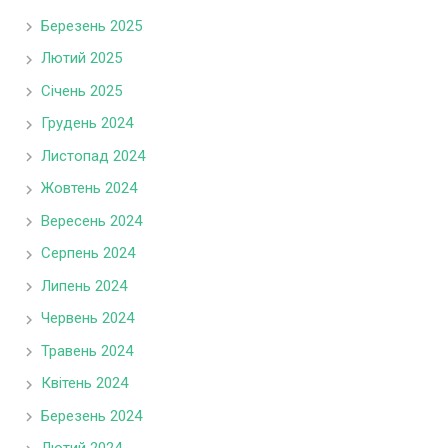
Березень 2025
Лютий 2025
Січень 2025
Грудень 2024
Листопад 2024
Жовтень 2024
Вересень 2024
Серпень 2024
Липень 2024
Червень 2024
Травень 2024
Квітень 2024
Березень 2024