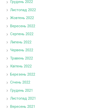
Грудень 2022
Листопад 2022
Жовтень 2022
Вересень 2022
Серпень 2022
Липень 2022
Червень 2022
Травень 2022
Квітень 2022
Березень 2022
Січень 2022
Грудень 2021
Листопад 2021
Вересень 2021