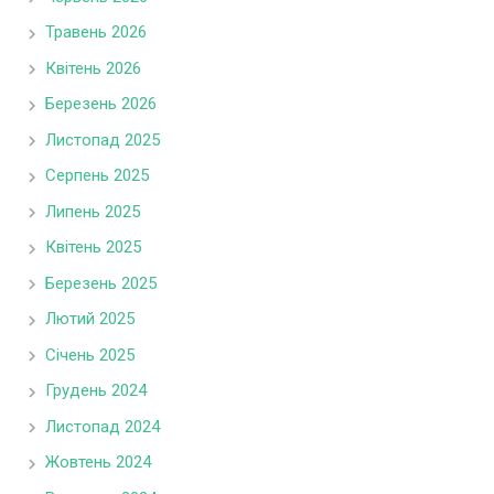
Травень 2026
Квітень 2026
Березень 2026
Листопад 2025
Серпень 2025
Липень 2025
Квітень 2025
Березень 2025
Лютий 2025
Січень 2025
Грудень 2024
Листопад 2024
Жовтень 2024