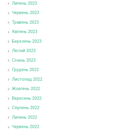
Липень 2023
Червень 2023
Травень 2023
Квітень 2023
Березень 2023
Лютий 2023
Січень 2023
Грудень 2022
Листопад 2022
Жовтень 2022
Вересень 2022
Серпень 2022
Липень 2022
Червень 2022