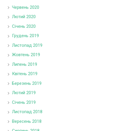
Червень 2020
Лютий 2020
Січень 2020
Грудень 2019
Листопад 2019
Жовтень 2019
Липень 2019
Квітень 2019
Березень 2019
Лютий 2019
Січень 2019
Листопад 2018
Вересень 2018
Серпень 2018