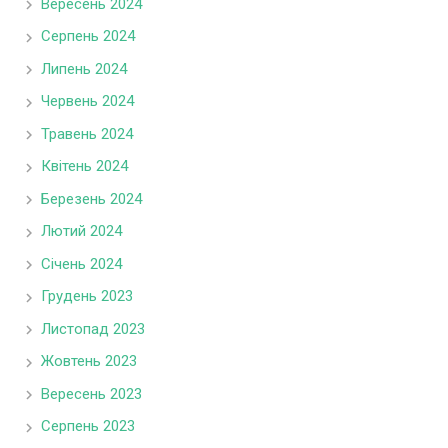
Вересень 2024
Серпень 2024
Липень 2024
Червень 2024
Травень 2024
Квітень 2024
Березень 2024
Лютий 2024
Січень 2024
Грудень 2023
Листопад 2023
Жовтень 2023
Вересень 2023
Серпень 2023