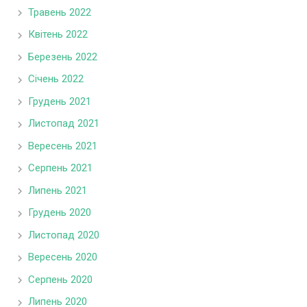
Травень 2022
Квітень 2022
Березень 2022
Січень 2022
Грудень 2021
Листопад 2021
Вересень 2021
Серпень 2021
Липень 2021
Грудень 2020
Листопад 2020
Вересень 2020
Серпень 2020
Липень 2020