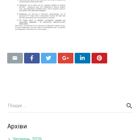
Архіви
Червень 2026