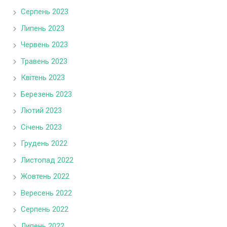
Серпень 2023
Липень 2023
Червень 2023
Травень 2023
Квітень 2023
Березень 2023
Лютий 2023
Січень 2023
Грудень 2022
Листопад 2022
Жовтень 2022
Вересень 2022
Серпень 2022
Липень 2022