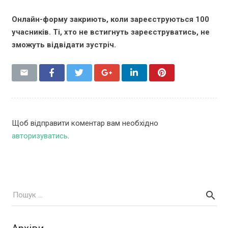
Онлайн-форму закриють, коли зареєструються 100
учасників. Ті, хто не встигнуть зареєструватись, не
зможуть відвідати зустріч.
Щоб відправити коментар вам необхідно
авторизуватись
.