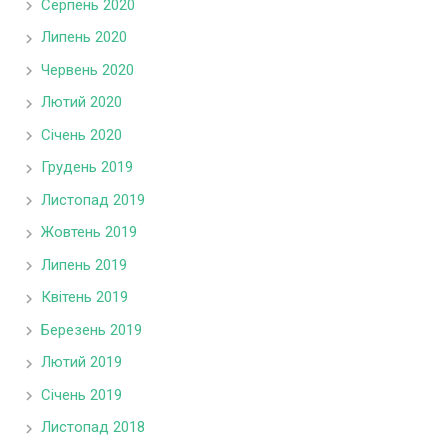
Серпень 2020
Липень 2020
Червень 2020
Лютий 2020
Січень 2020
Грудень 2019
Листопад 2019
Жовтень 2019
Липень 2019
Квітень 2019
Березень 2019
Лютий 2019
Січень 2019
Листопад 2018