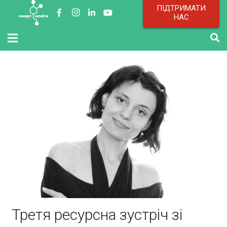
ПІДТРИМАТИ
НАС
Третя ресурсна зустріч зі