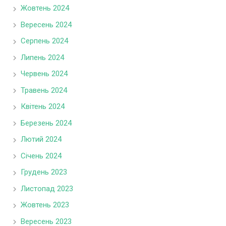
Жовтень 2024
Вересень 2024
Серпень 2024
Липень 2024
Червень 2024
Травень 2024
Квітень 2024
Березень 2024
Лютий 2024
Січень 2024
Грудень 2023
Листопад 2023
Жовтень 2023
Вересень 2023