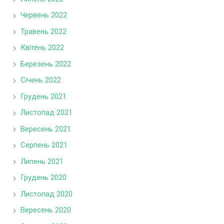
Червень 2022
Травень 2022
Квітень 2022
Березень 2022
Січень 2022
Грудень 2021
Листопад 2021
Вересень 2021
Серпень 2021
Липень 2021
Грудень 2020
Листопад 2020
Вересень 2020