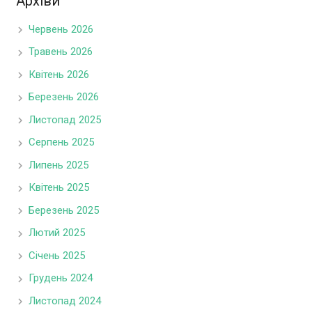
Архіви
Червень 2026
Травень 2026
Квітень 2026
Березень 2026
Листопад 2025
Серпень 2025
Липень 2025
Квітень 2025
Березень 2025
Лютий 2025
Січень 2025
Грудень 2024
Листопад 2024