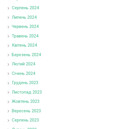
Серпень 2024
Липень 2024
Червень 2024
Травень 2024
Квітень 2024
Березень 2024
Лютий 2024
Січень 2024
Грудень 2023
Листопад 2023
Жовтень 2023
Вересень 2023
Серпень 2023