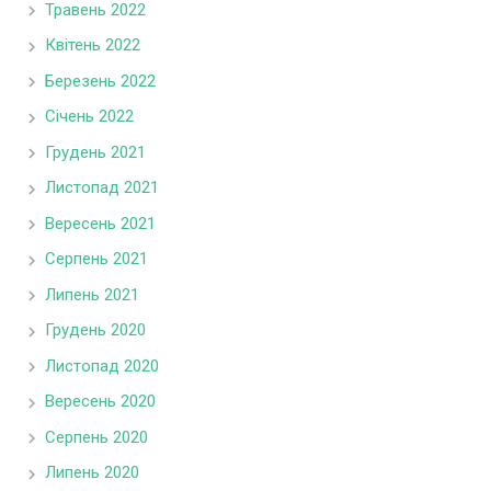
Травень 2022
Квітень 2022
Березень 2022
Січень 2022
Грудень 2021
Листопад 2021
Вересень 2021
Серпень 2021
Липень 2021
Грудень 2020
Листопад 2020
Вересень 2020
Серпень 2020
Липень 2020