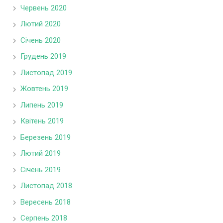
Червень 2020
Лютий 2020
Січень 2020
Грудень 2019
Листопад 2019
Жовтень 2019
Липень 2019
Квітень 2019
Березень 2019
Лютий 2019
Січень 2019
Листопад 2018
Вересень 2018
Серпень 2018