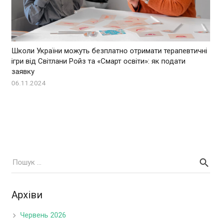
Школи України можуть безплатно отримати терапевтичні
ігри від Світлани Ройз та «Смарт освіти»: як подати
заявку
06.11.2024
Архіви
Червень 2026