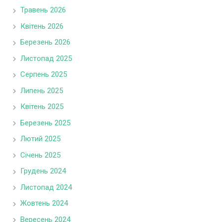
Травень 2026
Квітень 2026
Березень 2026
Листопад 2025
Серпень 2025
Липень 2025
Квітень 2025
Березень 2025
Лютий 2025
Січень 2025
Грудень 2024
Листопад 2024
Жовтень 2024
Вересень 2024