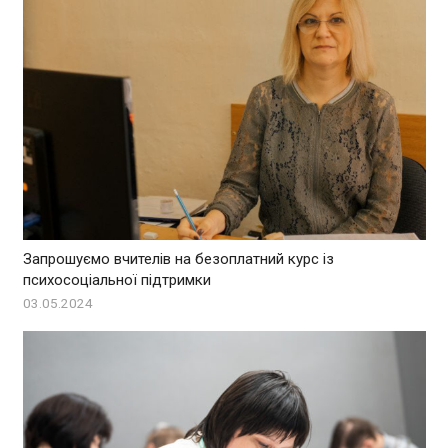
Запрошуємо вчителів на безоплатний курс із
психосоціальної підтримки
03.05.2024