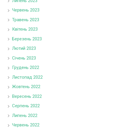
Липень 2023
Червень 2023
Травень 2023
Квітень 2023
Березень 2023
Лютий 2023
Січень 2023
Грудень 2022
Листопад 2022
Жовтень 2022
Вересень 2022
Серпень 2022
Липень 2022
Червень 2022