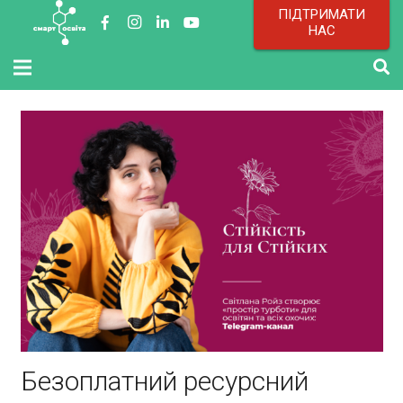
ПІДТРИМАТИ
НАС
Безоплатний ресурсний