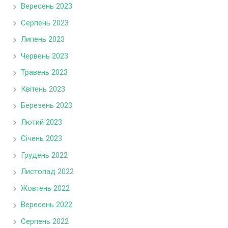
Вересень 2023
Серпень 2023
Липень 2023
Червень 2023
Травень 2023
Квітень 2023
Березень 2023
Лютий 2023
Січень 2023
Грудень 2022
Листопад 2022
Жовтень 2022
Вересень 2022
Серпень 2022