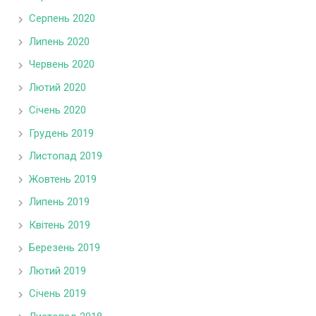
Серпень 2020
Липень 2020
Червень 2020
Лютий 2020
Січень 2020
Грудень 2019
Листопад 2019
Жовтень 2019
Липень 2019
Квітень 2019
Березень 2019
Лютий 2019
Січень 2019