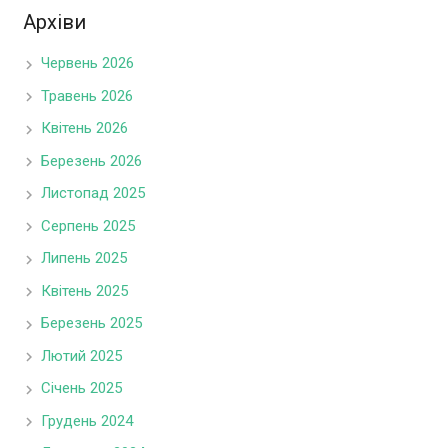
Архіви
Червень 2026
Травень 2026
Квітень 2026
Березень 2026
Листопад 2025
Серпень 2025
Липень 2025
Квітень 2025
Березень 2025
Лютий 2025
Січень 2025
Грудень 2024