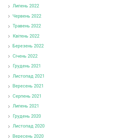
Липень 2022
Червень 2022
Травень 2022
Квітень 2022
Березень 2022
Січень 2022
Грудень 2021
Листопад 2021
Вересень 2021
Серпень 2021
Липень 2021
Грудень 2020
Листопад 2020
Вересень 2020