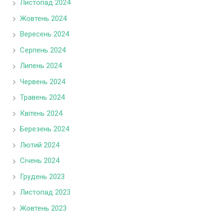
Листопад 2024
Жовтень 2024
Вересень 2024
Серпень 2024
Липень 2024
Червень 2024
Травень 2024
Квітень 2024
Березень 2024
Лютий 2024
Січень 2024
Грудень 2023
Листопад 2023
Жовтень 2023