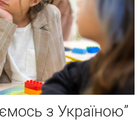
ємось з Україною”