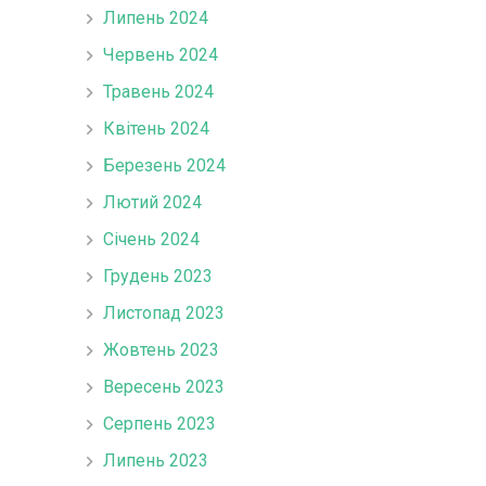
Липень 2024
Червень 2024
Травень 2024
Квітень 2024
Березень 2024
Лютий 2024
Січень 2024
Грудень 2023
Листопад 2023
Жовтень 2023
Вересень 2023
Серпень 2023
Липень 2023