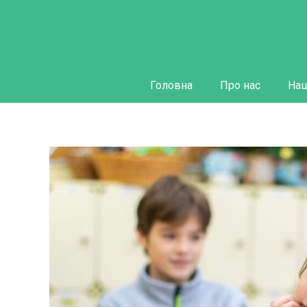
Головна
Про нас
Наш