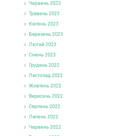
Червень 2023
Травень 2023
Квітень 2023
Березень 2023
Лютий 2023
Січень 2023
Грудень 2022
Листопад 2022
Жовтень 2022
Вересень 2022
Серпень 2022
Липень 2022
Червень 2022