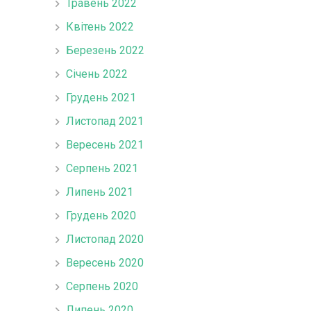
Травень 2022
Квітень 2022
Березень 2022
Січень 2022
Грудень 2021
Листопад 2021
Вересень 2021
Серпень 2021
Липень 2021
Грудень 2020
Листопад 2020
Вересень 2020
Серпень 2020
Липень 2020