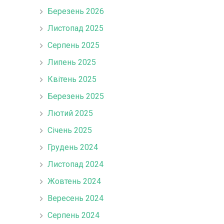
Березень 2026
Листопад 2025
Серпень 2025
Липень 2025
Квітень 2025
Березень 2025
Лютий 2025
Січень 2025
Грудень 2024
Листопад 2024
Жовтень 2024
Вересень 2024
Серпень 2024