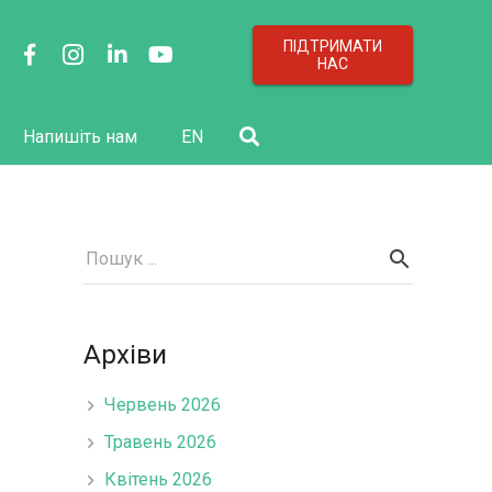
ПІДТРИМАТИ
НАС
Напишіть нам
EN
Архіви
Червень 2026
Травень 2026
Квітень 2026