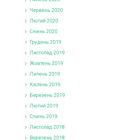
Червень 2020
Лютий 2020
Січень 2020
Грудень 2019
Листопад 2019
Жовтень 2019
Липень 2019
Квітень 2019
Березень 2019
Лютий 2019
Січень 2019
Листопад 2018
Вересень 2018