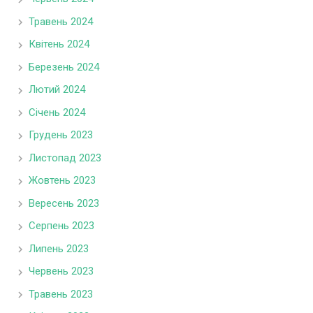
Травень 2024
Квітень 2024
Березень 2024
Лютий 2024
Січень 2024
Грудень 2023
Листопад 2023
Жовтень 2023
Вересень 2023
Серпень 2023
Липень 2023
Червень 2023
Травень 2023