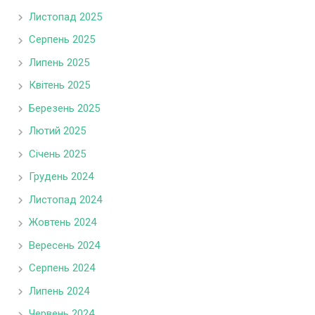
Листопад 2025
Серпень 2025
Липень 2025
Квітень 2025
Березень 2025
Лютий 2025
Січень 2025
Грудень 2024
Листопад 2024
Жовтень 2024
Вересень 2024
Серпень 2024
Липень 2024
Червень 2024