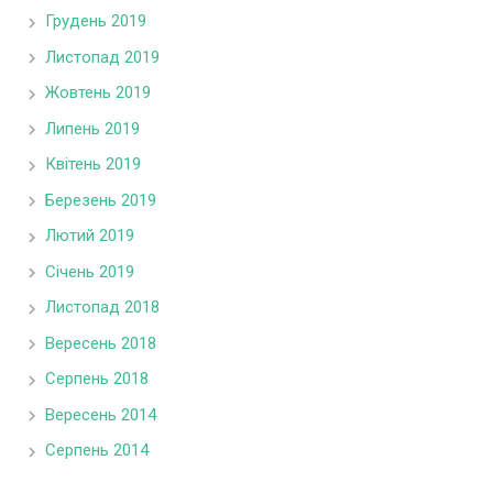
Грудень 2019
Листопад 2019
Жовтень 2019
Липень 2019
Квітень 2019
Березень 2019
Лютий 2019
Січень 2019
Листопад 2018
Вересень 2018
Серпень 2018
Вересень 2014
Серпень 2014