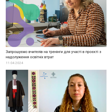
Запрошуємо вчителів на тренінги для участі в проєкті з
надолуження освітніх втрат
11.04.2024