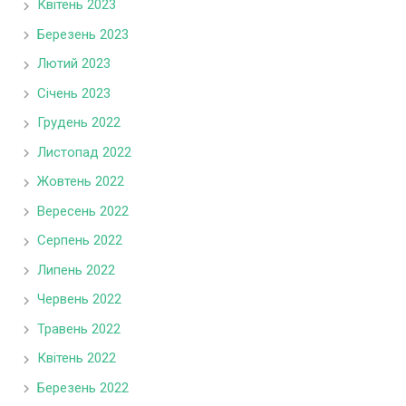
Квітень 2023
Березень 2023
Лютий 2023
Січень 2023
Грудень 2022
Листопад 2022
Жовтень 2022
Вересень 2022
Серпень 2022
Липень 2022
Червень 2022
Травень 2022
Квітень 2022
Березень 2022