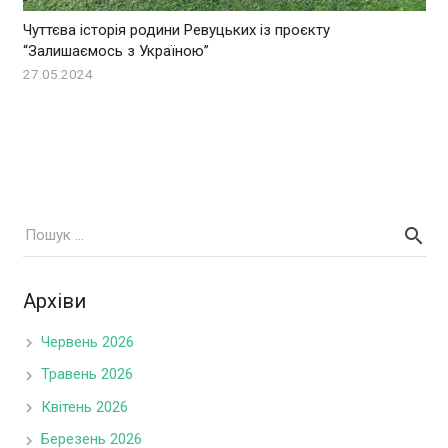
Чуттєва історія родини Ревуцьких із проєкту
“Залишаємось з Україною”
27.05.2024
Архіви
Червень 2026
Травень 2026
Квітень 2026
Березень 2026