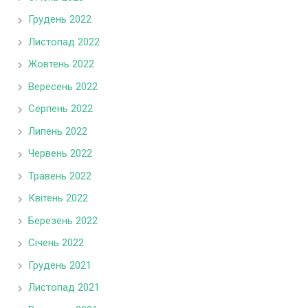
Грудень 2022
Листопад 2022
Жовтень 2022
Вересень 2022
Серпень 2022
Липень 2022
Червень 2022
Травень 2022
Квітень 2022
Березень 2022
Січень 2022
Грудень 2021
Листопад 2021