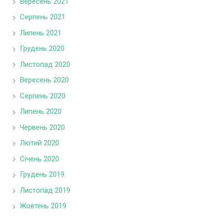
Вересень 2021
Серпень 2021
Липень 2021
Грудень 2020
Листопад 2020
Вересень 2020
Серпень 2020
Липень 2020
Червень 2020
Лютий 2020
Січень 2020
Грудень 2019
Листопад 2019
Жовтень 2019