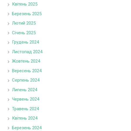
Квітень 2025
Березень 2025
Лютий 2025
Січень 2025
Грудень 2024
Листопад 2024
Жовтень 2024
Вересень 2024
Серпень 2024
Липень 2024
Червень 2024
Травень 2024
Квітень 2024
Березень 2024