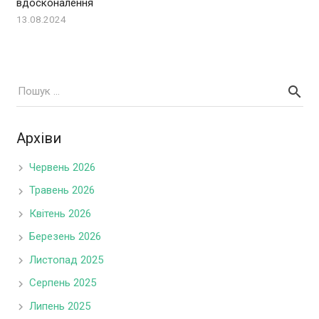
вдосконалення
13.08.2024
Архіви
Червень 2026
Травень 2026
Квітень 2026
Березень 2026
Листопад 2025
Серпень 2025
Липень 2025