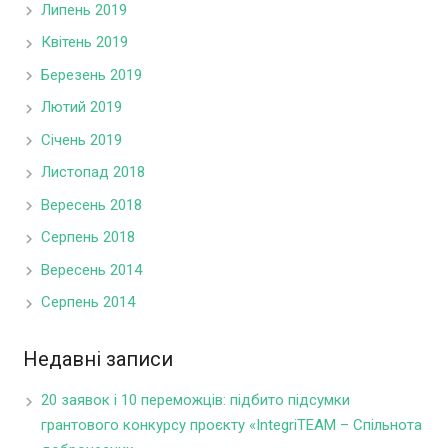
Липень 2019
Квітень 2019
Березень 2019
Лютий 2019
Січень 2019
Листопад 2018
Вересень 2018
Серпень 2018
Вересень 2014
Серпень 2014
Недавні записи
20 заявок і 10 переможців: підбито підсумки
грантового конкурсу проєкту «IntegriTEAM – Спільнота