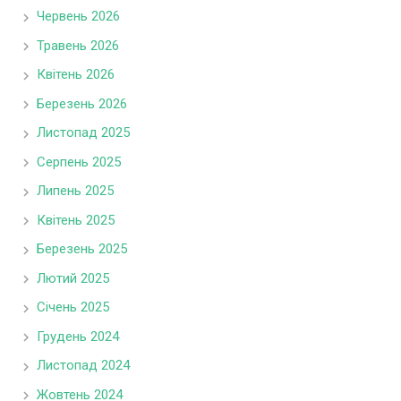
Червень 2026
Травень 2026
Квітень 2026
Березень 2026
Листопад 2025
Серпень 2025
Липень 2025
Квітень 2025
Березень 2025
Лютий 2025
Січень 2025
Грудень 2024
Листопад 2024
Жовтень 2024