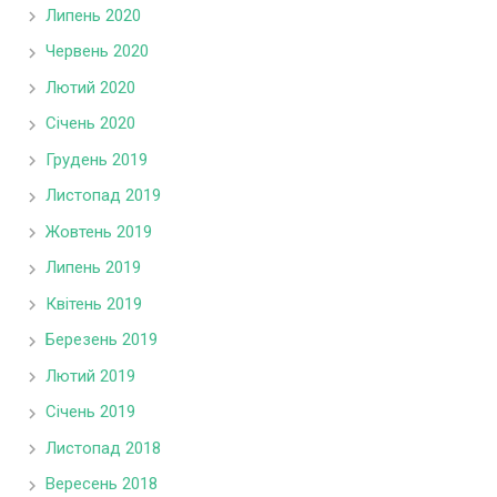
Липень 2020
Червень 2020
Лютий 2020
Січень 2020
Грудень 2019
Листопад 2019
Жовтень 2019
Липень 2019
Квітень 2019
Березень 2019
Лютий 2019
Січень 2019
Листопад 2018
Вересень 2018