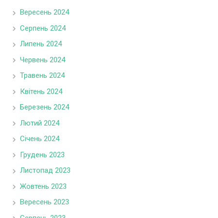
Вересень 2024
Серпень 2024
Липень 2024
Червень 2024
Травень 2024
Квітень 2024
Березень 2024
Лютий 2024
Січень 2024
Грудень 2023
Листопад 2023
Жовтень 2023
Вересень 2023
Серпень 2023