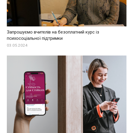
Запрошуємо вчителів на безоплатний курс із
психосоціальної підтримки
03.05.2024