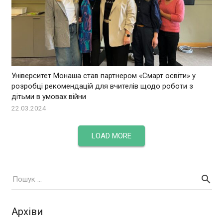
Університет Монаша став партнером «Смарт освіти» у
розробці рекомендацій для вчителів щодо роботи з
дітьми в умовах війни
22.03.2024
LOAD MORE
Архіви