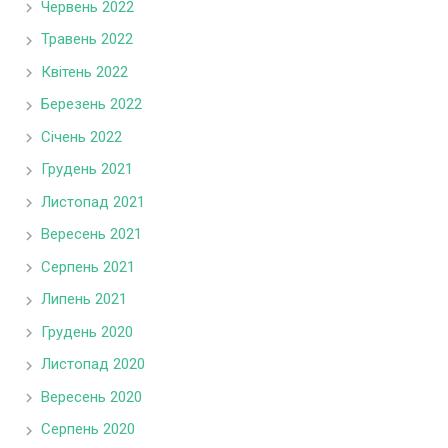
Червень 2022
Травень 2022
Квітень 2022
Березень 2022
Січень 2022
Грудень 2021
Листопад 2021
Вересень 2021
Серпень 2021
Липень 2021
Грудень 2020
Листопад 2020
Вересень 2020
Серпень 2020