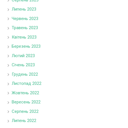
Липень 2023
Червень 2023
Травень 2023
Квітень 2023
Березень 2023
Лютий 2023
Січень 2023
Грудень 2022
Листопад 2022
Жовтень 2022
Вересень 2022
Серпень 2022
Липень 2022