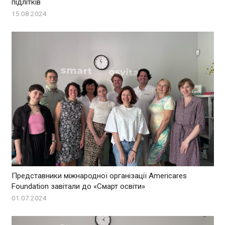
підлітків
15.08.2024
Представники міжнародної організації Americares
Foundation завітали до «Смарт освіти»
01.07.2024