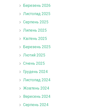
Березень 2026
Листопад 2025
Серпень 2025
Липень 2025
Квітень 2025
Березень 2025
Лютий 2025
Січень 2025
Грудень 2024
Листопад 2024
Жовтень 2024
Вересень 2024
Серпень 2024