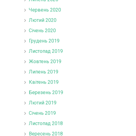
Червень 2020
Лютий 2020
Січень 2020
Грудень 2019
Листопад 2019
Жовтень 2019
Липень 2019
Квітень 2019
Березень 2019
Лютий 2019
Січень 2019
Листопад 2018
Вересень 2018