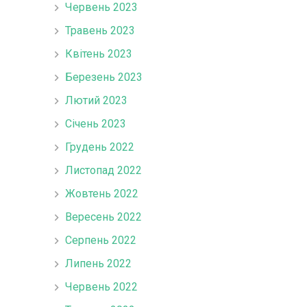
Червень 2023
Травень 2023
Квітень 2023
Березень 2023
Лютий 2023
Січень 2023
Грудень 2022
Листопад 2022
Жовтень 2022
Вересень 2022
Серпень 2022
Липень 2022
Червень 2022