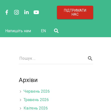
ПІДТРИМАТИ
НАС
Напишіть нам
EN
Архіви
Червень 2026
Травень 2026
Квітень 2026