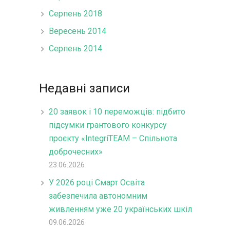
Серпень 2018
Вересень 2014
Серпень 2014
Недавні записи
20 заявок і 10 переможців: підбито
підсумки грантового конкурсу
проєкту «IntegriTEAM – Спільнота
доброчесних»
23.06.2026
У 2026 році Смарт Освіта
забезпечила автономним
живленням уже 20 українських шкіл
09.06.2026