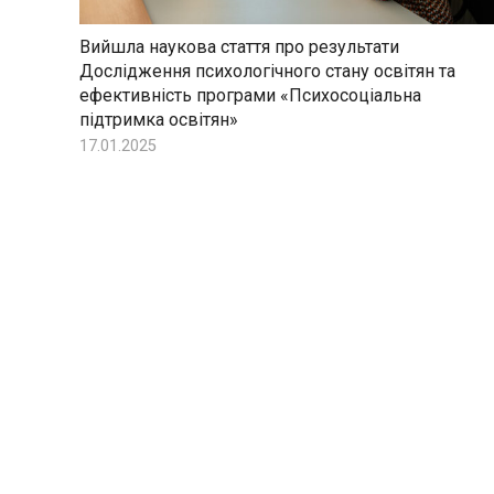
Вийшла наукова стаття про результати
Дослідження психологічного стану освітян та
ефективність програми «Психосоціальна
підтримка освітян»
17.01.2025