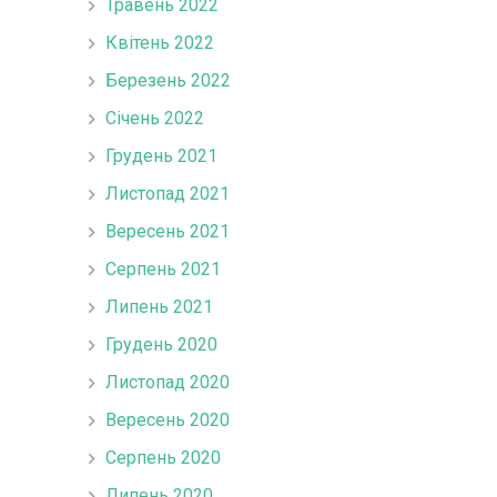
Травень 2022
Квітень 2022
Березень 2022
Січень 2022
Грудень 2021
Листопад 2021
Вересень 2021
Серпень 2021
Липень 2021
Грудень 2020
Листопад 2020
Вересень 2020
Серпень 2020
Липень 2020