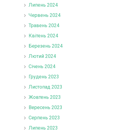
Липень 2024
Червень 2024
Травень 2024
Квітень 2024
Березень 2024
Лютий 2024
Січень 2024
Грудень 2023
Листопад 2023
Жовтень 2023
Вересень 2023
Серпень 2023
Липень 2023