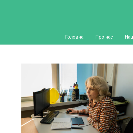
Головна
Про нас
Наш