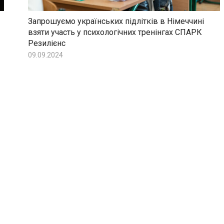
Запрошуємо українських підлітків в Німеччині
взяти участь у психологічних тренінгах СПАРК
Резилієнс
09.09.2024