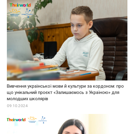
Вивчення української мови й культури за кордоном: про
що унікальний проєкт «Залишаємось з Україною» для
молодших школярів
09.10.2024