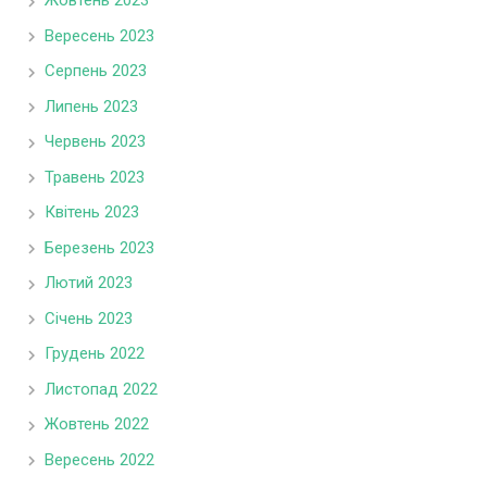
Жовтень 2023
Вересень 2023
Серпень 2023
Липень 2023
Червень 2023
Травень 2023
Квітень 2023
Березень 2023
Лютий 2023
Січень 2023
Грудень 2022
Листопад 2022
Жовтень 2022
Вересень 2022