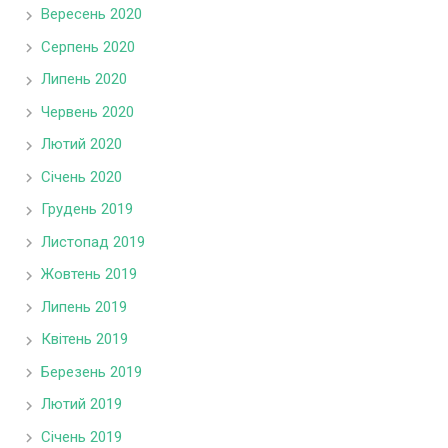
Вересень 2020
Серпень 2020
Липень 2020
Червень 2020
Лютий 2020
Січень 2020
Грудень 2019
Листопад 2019
Жовтень 2019
Липень 2019
Квітень 2019
Березень 2019
Лютий 2019
Січень 2019