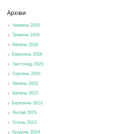
Архіви
Червень 2026
Травень 2026
Квітень 2026
Березень 2026
Листопад 2025
Серпень 2025
Липень 2025
Квітень 2025
Березень 2025
Лютий 2025
Січень 2025
Грудень 2024