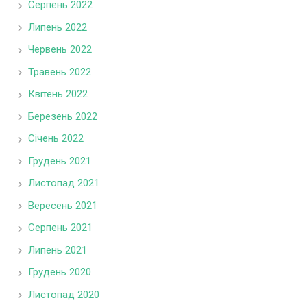
Серпень 2022
Липень 2022
Червень 2022
Травень 2022
Квітень 2022
Березень 2022
Січень 2022
Грудень 2021
Листопад 2021
Вересень 2021
Серпень 2021
Липень 2021
Грудень 2020
Листопад 2020