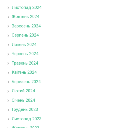
Листопад 2024
Жовтень 2024
Вересень 2024
Серпень 2024
Липень 2024
Червень 2024
Травень 2024
Квітень 2024
Березень 2024
Лютий 2024
Січень 2024
Грудень 2023
Листопад 2023