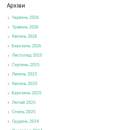
Архіви
Червень 2026
Травень 2026
Квітень 2026
Березень 2026
Листопад 2025
Серпень 2025
Липень 2025
Квітень 2025
Березень 2025
Лютий 2025
Січень 2025
Грудень 2024