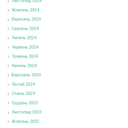
Листопад 2024
Жовтень 2024
Вересень 2024
Серпень 2024
Липень 2024
Червень 2024
Травень 2024
Квітень 2024
Березень 2024
Лютий 2024
Січень 2024
Грудень 2023
Листопад 2023
Жовтень 2023