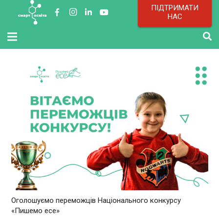
ПІДТРИМАТИ
НАС
Оголошуємо переможців Національного конкурсу
«Пишемо есе»