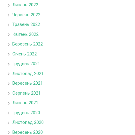
Липень 2022
Червень 2022
Травень 2022
Квітень 2022
Березень 2022
Січень 2022
Грудень 2021
Листопад 2021
Вересень 2021
Серпень 2021
Липень 2021
Грудень 2020
Листопад 2020
Вересень 2020