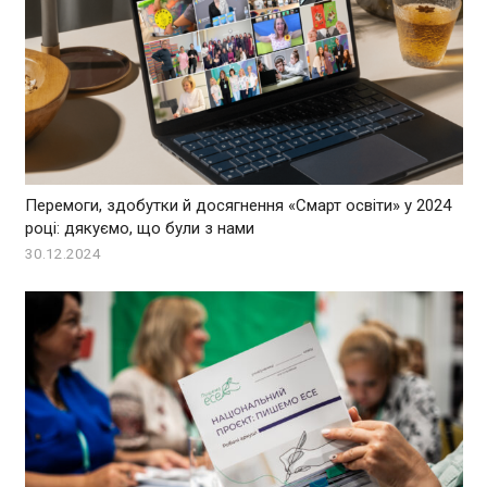
Перемоги, здобутки й досягнення «Смарт освіти» у 2024
році: дякуємо, що були з нами
30.12.2024