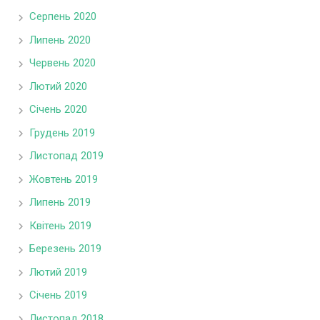
Серпень 2020
Липень 2020
Червень 2020
Лютий 2020
Січень 2020
Грудень 2019
Листопад 2019
Жовтень 2019
Липень 2019
Квітень 2019
Березень 2019
Лютий 2019
Січень 2019
Листопад 2018