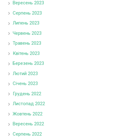
Вересень 2023
Серпень 2023
Липень 2023
Червень 2023
Травень 2023
Квітень 2023
Березень 2023
Лютий 2023
Січень 2023
Грудень 2022
Листопад 2022
Жовтень 2022
Вересень 2022
Серпень 2022